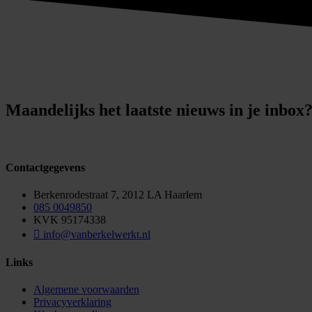
Maandelijks het laatste nieuws in je inbox
Contactgegevens
Berkenrodestraat 7, 2012 LA Haarlem
085 0049850
KVK 95174338
info@vanberkelwerkt.nl
Links
Algemene voorwaarden
Privacyverklaring